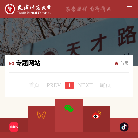
专题网站
首页
首页
PREV
1
NEXT
尾页