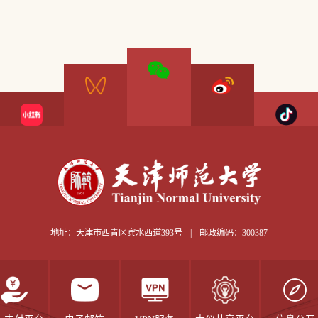
地址：天津市西青区宾水西道393号
|
邮政编码：300387