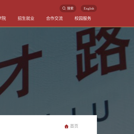
搜索
English
学院
招生就业
合作交流
校园服务
首页