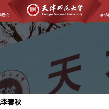
科建设
学部
桃李春秋