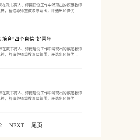
表彰在教书育人、师德建设工作中涌现出的模范教师
神，营造尊师重教浓厚氛围，评选出10位优秀教
体。为更好发挥先进典型榜样的立德垂范效应，巩固
事迹，推出“躬耕不辍 ...
 培育“四个自信”好青年
表彰在教书育人、师德建设工作中涌现出的模范教师
神，营造尊师重教浓厚氛围，评选出10位优秀教
体。为更好发挥先进典型榜样的立德垂范效应，巩固
事迹，推出“躬耕不辍 ...
表彰在教书育人、师德建设工作中涌现出的模范教师
神，营造尊师重教浓厚氛围，评选出10位优秀教
体。为更好发挥先进典型榜样的立德垂范效应，巩固
事迹，推出“躬耕不辍 ...
2
NEXT
尾页