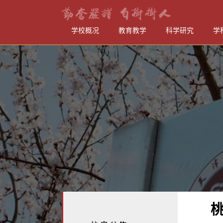
学校概况
教育教学
科学研究
学