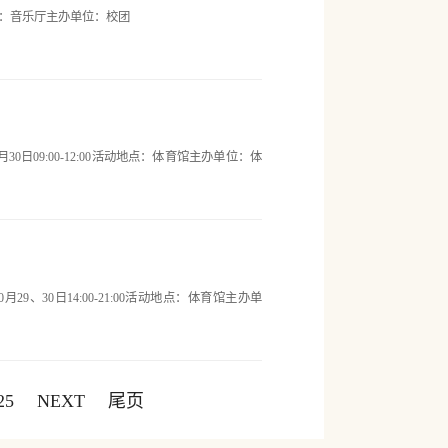
地点：音乐厅主办单位：校团
09:00-12:00活动地点：体育馆主办单位：体
30日14:00-21:00活动地点：体育馆主办单
25
NEXT
尾页