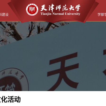
科建设
学部
文化活动