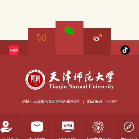
地址：天津市西青区宾水西道393号
|
邮政编码：300387