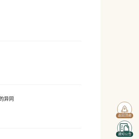
的异同
返回顶部
通知公告