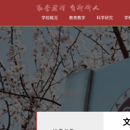
学校概况
教育教学
科学研究
学