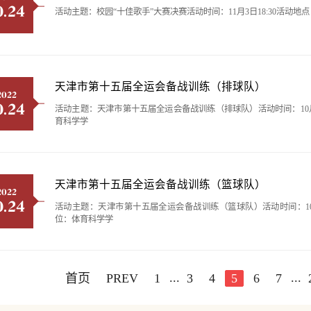
0.24
活动主题：校园“十佳歌手”大赛决赛活动时间：11月3日18:30活动
天津市第十五届全运会备战训练（排球队）
2022
0.24
活动主题：天津市第十五届全运会备战训练（排球队）活动时间：10月30日
育科学学
天津市第十五届全运会备战训练（篮球队）
2022
0.24
活动主题：天津市第十五届全运会备战训练（篮球队）活动时间：10月29、
位：体育科学学
...
...
首页
PREV
1
3
4
5
6
7