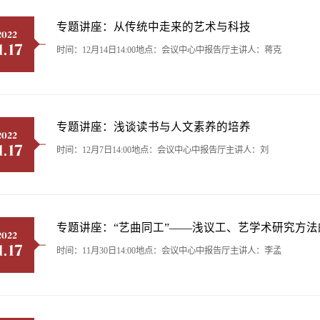
专题讲座：从传统中走来的艺术与科技
2022
1.17
时间：12月14日14:00地点：会议中心中报告厅主讲人：蒋克
专题讲座：浅谈读书与人文素养的培养
2022
1.17
时间：12月7日14:00地点：会议中心中报告厅主讲人：刘
专题讲座：“艺曲同工”——浅议工、艺学术研究方法
2022
1.17
时间：11月30日14:00地点：会议中心中报告厅主讲人：李孟