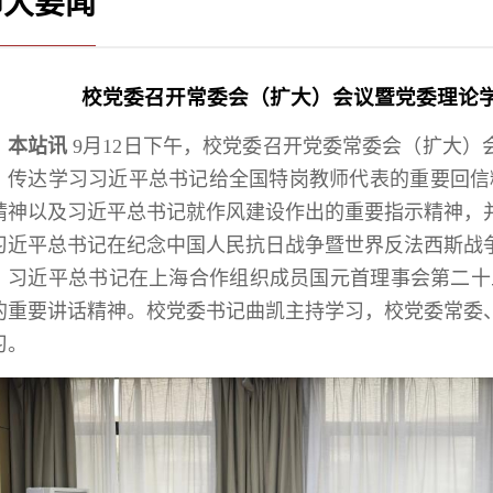
师大要闻
校党委召开常委会（扩大）会议暨党委理论
本站讯
9月12日下午，校党委召开党委常委会（扩大
，传达学习习近平总书记给全国特岗教师代表的重要回信精
精神以及习近平总书记就作风建设作出的重要指示精神，
习近平总书记在纪念中国人民抗日战争暨世界反法西斯战争
，习近平总书记在上海合作组织成员国元首理事会第二十五
的重要讲话精神。校党委书记曲凯主持学习，校党委常委
习。