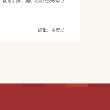
、教育学部、国际交流党委等单位
编辑：孟宏发