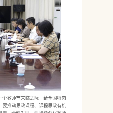
一个教师节来临之际，给全国特岗
。要推动思政课程、课程思政有机