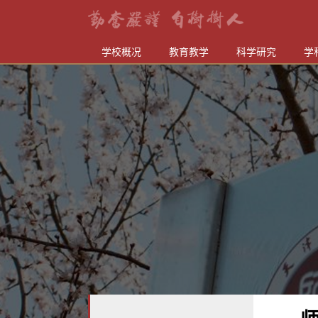
学校概况
教育教学
科学研究
学