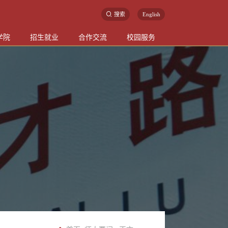
搜索
English
学院
招生就业
合作交流
校园服务