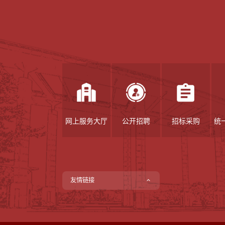
网上服务大厅
公开招聘
招标采购
统
友情链接