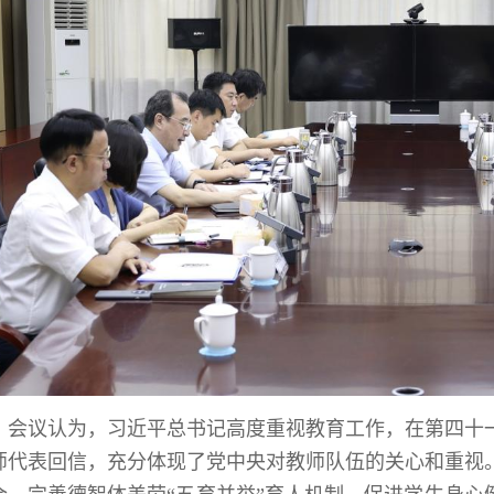
会议认为，习近平总书记高度重视教育工作，在第四十
师代表回信，充分体现了党中央对教师队伍的关心和重视