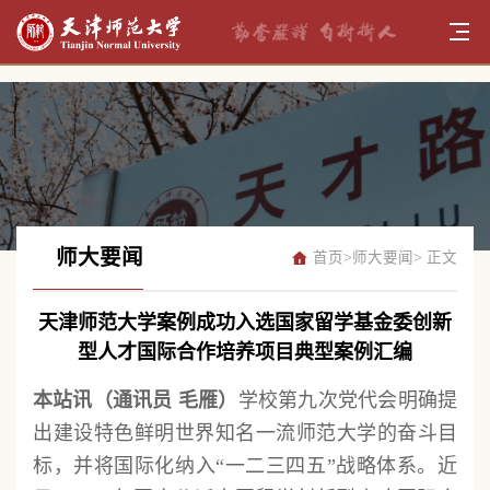
师大要闻
首页
>
师大要闻
> 正文
天津师范大学案例成功入选国家留学基金委创新
型人才国际合作培养项目典型案例汇编
本站讯（通讯员 毛雁）
学校第九次党代会明确提
出建设特色鲜明世界知名一流师范大学的奋斗目
标，并将国际化纳入“一二三四五”战略体系。近