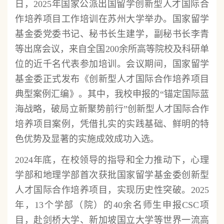
日，2025年国家公派出国留学创新型人才国际合
作培养项目工作培训在苏州大学举办。国家留学
基金委党委书记、秘书长生建学，副秘书长李青
等出席会议，来自全国200余所高等院校及科研单
位的近千名代表参加培训。会议期间，国家留学
基金委正式发布《创新型人才国际合作培养项目
典型案例汇编》。其中，我校申报的“锚定国际蓝
海战略，破局立新聚势前行”创新型人才国际合作
培养项目案例，凭借扎实的实践基础、鲜明的特
色优势及显著的实施成效成功入选。
2024年底，在校领导的指导和全力推动下，心理
学部和地理学部首次获批国家留学基金委创新型
人才国际合作培养项目，实现历史性突破。2025
年，13个学部（院）的40余名师生申报CSC项
目，赴剑桥大学、新加坡国立大学等世界一流高