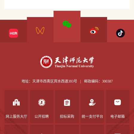
地址：天津市西青区宾水西道393号
|
邮政编码：300387
网上服务大厅
公开招聘
招标采购
统一支付平台
电子邮箱