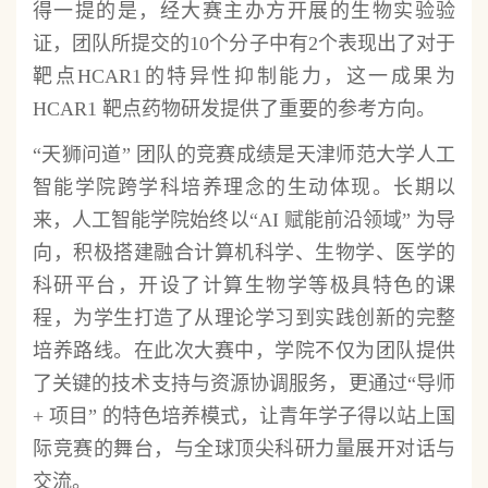
得一提的是，经大赛主办方开展的生物实验验
证，团队所提交的10个分子中有2个表现出了对于
靶点HCAR1的特异性抑制能力，这一成果为
HCAR1 靶点药物研发提供了重要的参考方向。
“天狮问道” 团队的竞赛成绩是天津师范大学人工
智能学院跨学科培养理念的生动体现。长期以
来，人工智能学院始终以“AI 赋能前沿领域” 为导
向，积极搭建融合计算机科学、生物学、医学的
科研平台，开设了计算生物学等极具特色的课
程，为学生打造了从理论学习到实践创新的完整
培养路线。在此次大赛中，学院不仅为团队提供
了关键的技术支持与资源协调服务，更通过“导师
+ 项目” 的特色培养模式，让青年学子得以站上国
际竞赛的舞台，与全球顶尖科研力量展开对话与
交流。