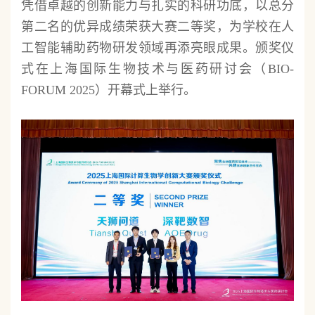
凭借卓越的创新能力与扎实的科研功底，以总分
第二名的优异成绩荣获大赛二等奖，为学校在人
工智能辅助药物研发领域再添亮眼成果。颁奖仪
式在上海国际生物技术与医药研讨会（BIO-
FORUM 2025）开幕式上举行。