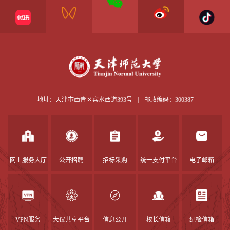
地址：天津市西青区宾水西道393号
|
邮政编码：300387
网上服务大厅
公开招聘
招标采购
统一支付平台
电子邮箱
VPN服务
大仪共享平台
信息公开
校长信箱
纪检信箱