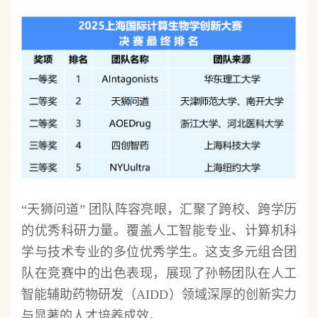
“天狮问道” 团队阵容亮眼，汇聚了跨校、跨学历
的优秀科研力量。覆盖人工智能专业、计算机科
学与技术专业的多位优秀学生。这支多元组合团
队在竞赛中的出色表现，展现了孙畅团队在人工
智能辅助药物研发（AIDD）领域深厚的创新实力
与显著的人才培养成效。