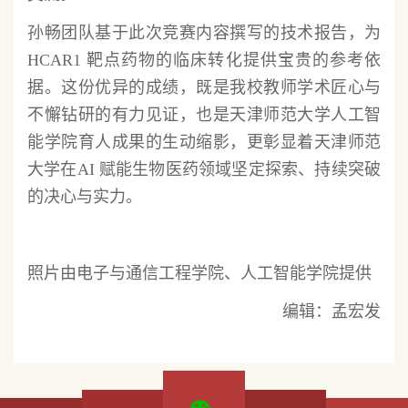
孙畅团队基于此次竞赛内容撰写的技术报告，为
HCAR1 靶点药物的临床转化提供宝贵的参考依
据。这份优异的成绩，既是我校教师学术匠心与
不懈钻研的有力见证，也是天津师范大学人工智
能学院育人成果的生动缩影，更彰显着天津师范
大学在AI 赋能生物医药领域坚定探索、持续突破
的决心与实力。
照片由电子与通信工程学院、
人工智能学院
提供
编辑：孟宏发