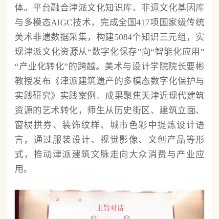
体。平台融合津派文化知识库、非遗文化基因库
与多模态AIGC技术，完成全国417项国家级传统
美术非遗数据采集，构建5084个知识三元组，实
现津派文化资源从“数字化保存”向“智能化应用”
“产业化转化”的跨越。美术与设计学院院长要彬
教授发布《津派建筑遗产的多模态数字化保护与
实践研究》实践案例。成果聚焦天津近现代建筑
资源的艺术转化，师生从历史街区、建筑立面、
窗棂拱券、装饰纹样、城市色彩中提炼设计语
言，通过服装设计、视觉影像、文创产品等形
式，推动津派建筑文脉走向大众消费与产业应
用。