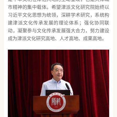
市精神的集中载体。希望津派文化研究院始终以
习近平文化思想为统领，深耕学术研究，系统构
建津派文化传承发展的理论体系；强化协同联
动，凝聚参与文化传承发展强大合力，努力建设
成为津派文化研究高地、人才高地、成果高地。