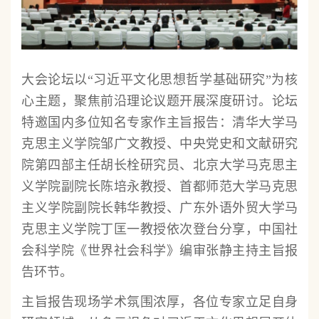
大会论坛以“习近平文化思想哲学基础研究”为核
心主题，聚焦前沿理论议题开展深度研讨。论坛
特邀国内多位知名专家作主旨报告：清华大学马
克思主义学院邹广文教授、中央党史和文献研究
院第四部主任胡长栓研究员、北京大学马克思主
义学院副院长陈培永教授、首都师范大学马克思
主义学院副院长韩华教授、广东外语外贸大学马
克思主义学院丁匡一教授依次登台分享，中国社
会科学院《世界社会科学》编审张静主持主旨报
告环节。
主旨报告现场学术氛围浓厚，各位专家立足自身