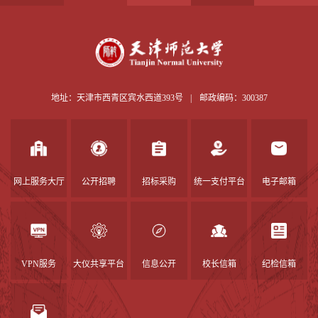
地址：天津市西青区宾水西道393号
|
邮政编码：300387
网上服务大厅
公开招聘
招标采购
统一支付平台
电子邮箱
VPN服务
大仪共享平台
信息公开
校长信箱
纪检信箱