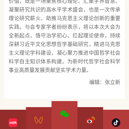
价值，既是一场聚焦核心理论、汇聚学界智慧、
凝聚研究共识的高水平学术盛会，也是一次传承
理论研究薪火、助推马克思主义理论创新的重要
实践。与会专家学者纷纷表示，将以本次大会为
全新起点，恪守治学初心、扛起理论使命，持续
深耕习近平文化思想哲学基础研究，精进马克思
主义理论学科建设，凝心聚力推进中国哲学社会
科学自主知识体系构建，为新时代哲学社会科学
事业高质量发展贡献坚实学术力量。
编辑：张立新