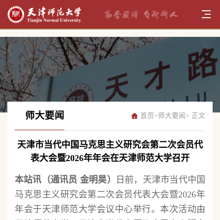
师大要闻
首页
>
师大要闻
> 正文
天津市当代中国马克思主义研究会第二次会员代
表大会暨2026年年会在天津师范大学召开
本站讯（通讯员 金明昊）
日前，天津市当代中国
马克思主义研究会第二次会员代表大会暨2026年
年会于天津师范大学会议中心举行。本次活动由