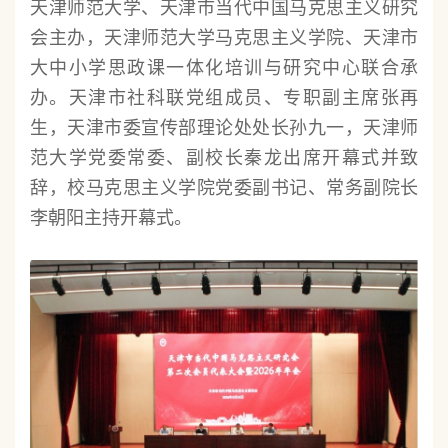
天津师范大学、天津市当代中国马克思主义研究
会主办，天津师范大学马克思主义学院、天津市
大中小学思政课一体化培训与研究中心联合承
办。天津市社科联党组成员、专职副主席张再
生，天津市委宣传部理论处处长孙九一，天津师
范大学党委常委、副校长秦龙出席开幕式并致
辞，校马克思主义学院党委副书记、常务副院长
李朝阳主持开幕式。