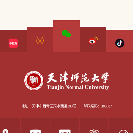
地址：天津市西青区宾水西道393号
|
邮政编码：300387