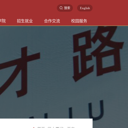
搜索
English
学院
招生就业
合作交流
校园服务