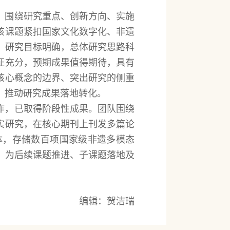
，围绕研究重点、创新方向、实施
该课题紧扣国家文化数字化、非遗
，研究目标明确，总体研究思路科
证充分，预期成果值得期待，具有
核心概念的边界、突出研究的侧重
，推动研究成果落地转化。
作，已取得阶段性成果。团队围绕
实研究，在核心期刊上刊发多篇论
能体，存储数百项国家级非遗多模态
，为后续课题推进、子课题落地及
编辑：贺洁瑞