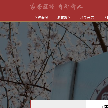
学校概况
教育教学
科学研究
学