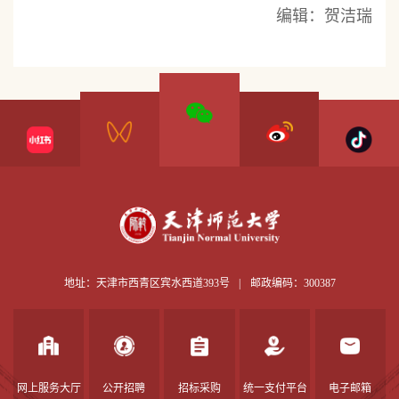
编辑：贺洁瑞
地址：天津市西青区宾水西道393号
|
邮政编码：300387
网上服务大厅
公开招聘
招标采购
统一支付平台
电子邮箱