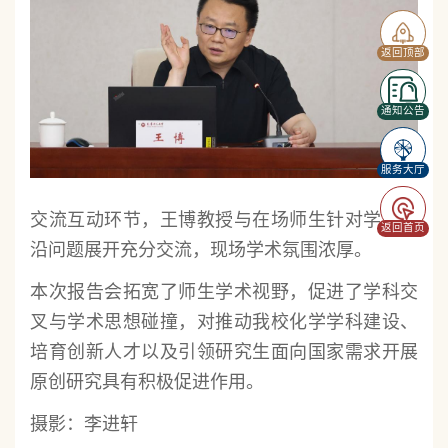
返回顶部
通知公告
服务大厅
交流互动环节，王博教授与在场师生针对学术前
返回首页
沿问题展开充分交流，现场学术氛围浓厚。
本次报告会拓宽了师生学术视野，促进了学科交
叉与学术思想碰撞，对推动我校化学学科建设、
培育创新人才以及引领研究生面向国家需求开展
原创研究具有积极促进作用。
摄影：李进轩