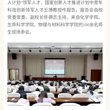
人计划”领军人才、国家创新人才推进计划中青年
科技创新领军人才王博教授作报告。报告会由校
党委常委、副校长佟德志主持。来自化学学院、
生命科学学院、物理与材料科学学院的100余名师
生现场参会。