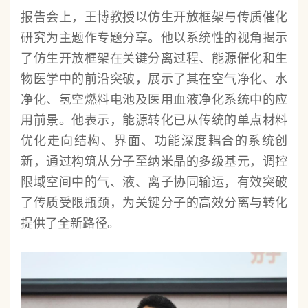
报告会上，王博教授以仿生开放框架与传质催化
研究为主题作专题分享。他以系统性的视角揭示
了仿生开放框架在关键分离过程、能源催化和生
物医学中的前沿突破，展示了其在空气净化、水
净化、氢空燃料电池及医用血液净化系统中的应
用前景。他表示，能源转化已从传统的单点材料
优化走向结构、界面、功能深度耦合的系统创
新，通过构筑从分子至纳米晶的多级基元，调控
限域空间中的气、液、离子协同输运，有效突破
了传质受限瓶颈，为关键分子的高效分离与转化
提供了全新路径。