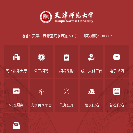
地址：天津市西青区宾水西道393号
|
邮政编码：300387
网上服务大厅
公开招聘
招标采购
统一支付平台
电子邮箱
VPN服务
大仪共享平台
信息公开
校长信箱
纪检信箱