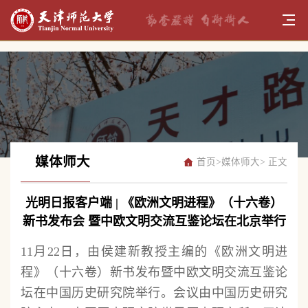
媒体师大
首页
>
媒体师大
> 正文
光明日报客户端 | 《欧洲文明进程》（十六卷）
新书发布会 暨中欧文明交流互鉴论坛在北京举行
11月22日，由侯建新教授主编的《欧洲文明进
程》（十六卷）新书发布暨中欧文明交流互鉴论
坛在中国历史研究院举行。会议由中国历史研究