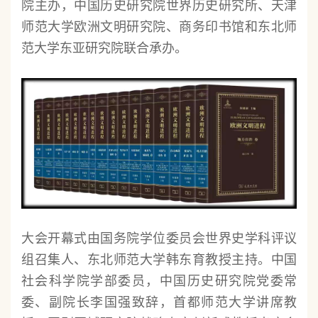
院主办，中国历史研究院世界历史研究所、天津
师范大学欧洲文明研究院、商务印书馆和东北师
范大学东亚研究院联合承办。
大会开幕式由国务院学位委员会世界史学科评议
组召集人、东北师范大学韩东育教授主持。中国
社会科学院学部委员，中国历史研究院党委常
委、副院长李国强致辞，首都师范大学讲席教