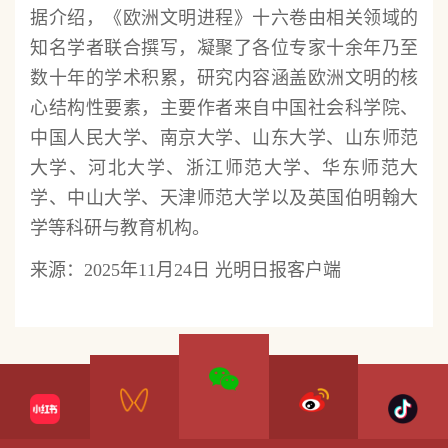
据介绍，《欧洲文明进程》十六卷由相关领域的
知名学者联合撰写，凝聚了各位专家十余年乃至
数十年的学术积累，研究内容涵盖欧洲文明的核
心结构性要素，主要作者来自中国社会科学院、
中国人民大学、南京大学、山东大学、山东师范
大学、河北大学、浙江师范大学、华东师范大
学、中山大学、天津师范大学以及英国伯明翰大
学等科研与教育机构。
来源：2025年11月24日 光明日报客户端