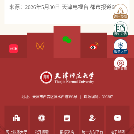
来源：2026年5月30日 天津电视台 都市报道60分
返回顶部
通知公告
服务大厅
返回首页
地址：天津市西青区宾水西道393号
|
邮政编码：300387
网上服务大厅
公开招聘
招标采购
统一支付平台
电子邮箱