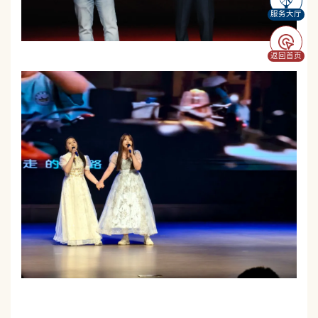
服务大厅
返回首页