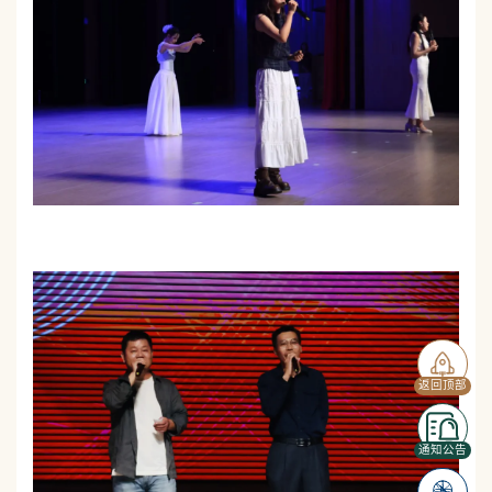
返回顶部
通知公告