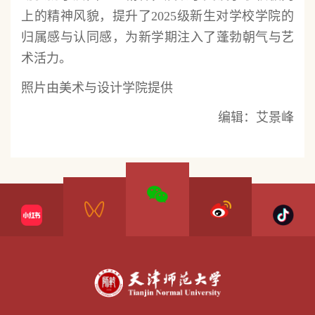
上的精神风貌，提升了2025级新生对学校学院的
归属感与认同感，为新学期注入了蓬勃朝气与艺
术活力。
照片由美术与设计学院提供
编辑：艾景峰