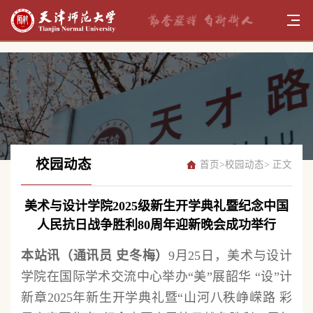
校园动态
首页
>
校园动态
> 正文
美术与设计学院2025级新生开学典礼暨纪念中国
人民抗日战争胜利80周年迎新晚会成功举行
本站讯（通讯员 史冬梅）
9月25日，美术与设计
学院在国际学术交流中心举办“美”展韶华 “设”计
新章2025年新生开学典礼暨“山河八秩峥嵘路 彩