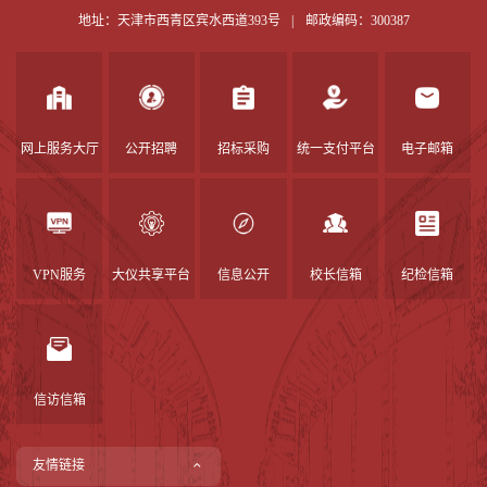
地址：天津市西青区宾水西道393号
|
邮政编码：300387
网上服务大厅
公开招聘
招标采购
统一支付平台
电子邮箱
VPN服务
大仪共享平台
信息公开
校长信箱
纪检信箱
信访信箱
友情链接