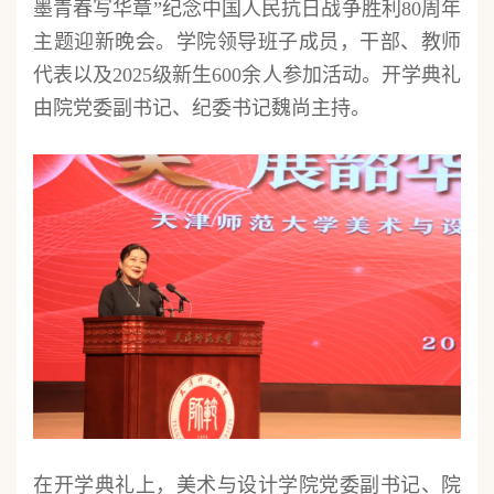
墨青春写华章”纪念中国人民抗日战争胜利80周年
主题迎新晚会。学院领导班子成员，干部、教师
代表以及2025级新生600余人参加活动。开学典礼
由院党委副书记、纪委书记魏尚主持。
在开学典礼上，美术与设计学院党委副书记、院