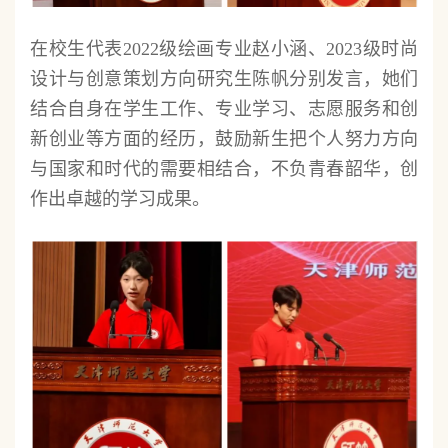
在校生代表2022级绘画专业赵小涵、2023级时尚
设计与创意策划方向研究生陈帆分别发言，她们
结合自身在学生工作、专业学习、志愿服务和创
新创业等方面的经历，鼓励新生把个人努力方向
与国家和时代的需要相结合，不负青春韶华，创
作出卓越的学习成果。