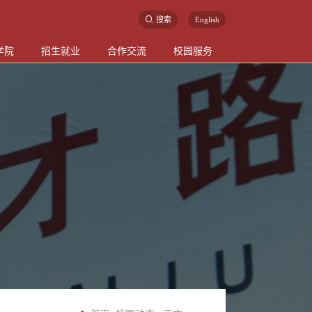
搜索
English
学院
招生就业
合作交流
校园服务