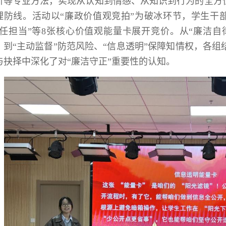
析等专业方法，实现从认知到情感、从知识到行为的全方位
理防线。活动以“廉政价值观竞拍”为破冰环节，学生干部
责任担当”等8张核心价值观能量卡展开竞价。从“廉洁自
，到“主动监督”防范风险、“信息透明”保障知情权，各
与抉择中深化了对“廉洁守正”重要性的认知。