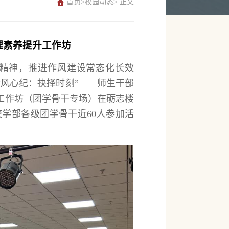
首页
>
校园动态
> 正文
理素养提升工作坊
精神，推进作风建设常态化长效
风心纪：抉择时刻”——师生干部
期工作坊（团学骨干专场）在砺志楼
校学部各级团学骨干近60人参加活