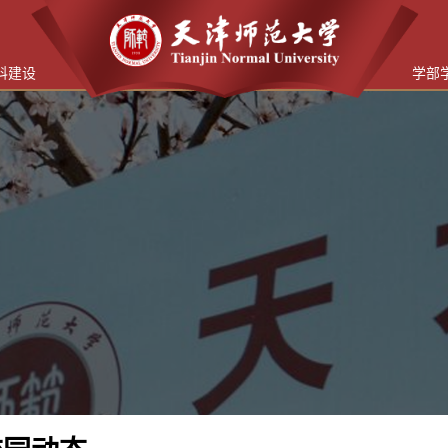
科建设
学部