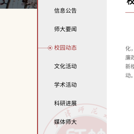
信息公告
师大要闻
校园动态
化
廉
文化活动
新
动
学术活动
科研进展
媒体师大