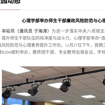
校园动态
心理学部举办师生干部廉政风险防范与心
本站讯（通讯员 于海涛）
为进一步落实中央八项规定
，提升师生干部队伍的纯净度与战斗力，心理学部举办“清
政风险防范与心理素养提升工作坊。11月27日下午，首
楼B204顺利举办，教师团干部、专业教师出席会议，学
。