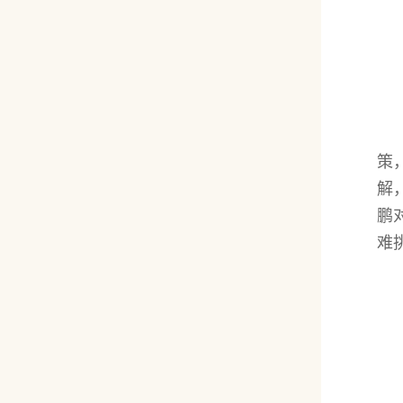
策
解
鹏
难