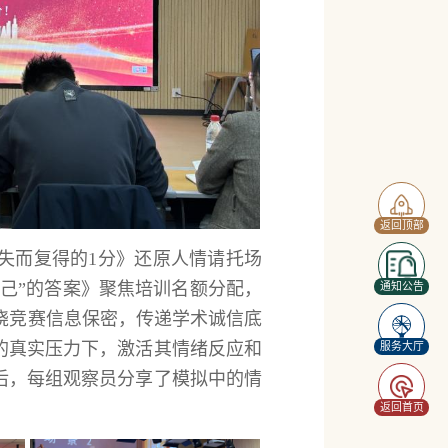
返回顶部
失而复得的1分》还原人情请托场
为己”的答案》聚焦培训名额分配，
通知公告
绕竞赛信息保密，传递学术诚信底
的真实压力下，激活其情绪反应和
服务大厅
后，每组观察员分享了模拟中的情
返回首页