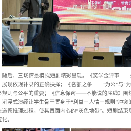
随后，三场情景模拟短剧精彩呈现。《奖学金评审——
，展现依规补录的正确抉择；《名额之争——“为公”与“
显规则与公平的重要；《信息保密——不能说的底线》围
。沉浸式演绎让学生骨干置身于“利益－人情－规则”冲突
在道德推理过程，使其直面内心的“灰色地带”。短剧结束
变化。