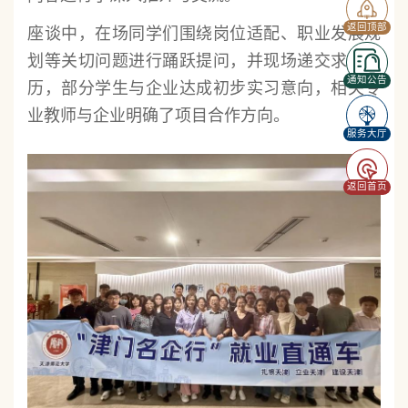
返回顶部
座谈中，在场同学们围绕岗位适配、职业发展规
划等关切问题进行踊跃提问，并现场递交求职简
通知公告
历，部分学生与企业达成初步实习意向，相关专
业教师与企业明确了项目合作方向。
服务大厅
返回首页