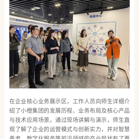
在企业核心业务展示区，工作人员向师生详细介
绍了小橙集团的发展历程、业务布局及核心产品
与技术应用场景。通过现场讲解与演示，师生直
观了解了企业的运营模式与创新实力，并对智慧
养老、数字化服务等前沿领域的产业现状有了更