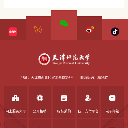
地址：天津市西青区宾水西道393号
|
邮政编码：300387
网上服务大厅
公开招聘
招标采购
统一支付平台
电子邮箱