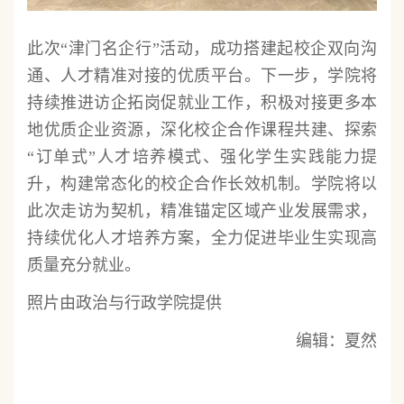
此次“津门名企行”活动，成功搭建起校企双向沟
通、人才精准对接的优质平台。下一步，学院将
持续推进访企拓岗促就业工作，积极对接更多本
地优质企业资源，深化校企合作课程共建、探索
“订单式”人才培养模式、强化学生实践能力提
升，构建常态化的校企合作长效机制。学院将以
此次走访为契机，精准锚定区域产业发展需求，
持续优化人才培养方案，全力促进毕业生实现高
质量充分就业。
照片由政治与行政学院提供
编辑：夏然