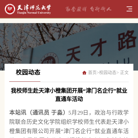
校园动态
首页
>
校园动态
> 正文
我校师生赴天津小橙集团开展“津门名企行”就业
直通车活动
本站讯（通讯员 于淼）
5月29日，政治与行政学
院联合历史文化学院组织学校师生代表赴天津小
橙集团有限公司开展“津门名企行”就业直通车活