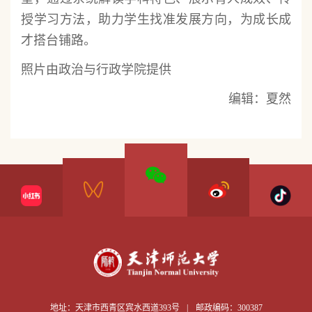
授学习方法，助力学生找准发展方向，为成长成
才搭台铺路。
照片由政治与行政学院提供
编辑：夏然
地址：天津市西青区宾水西道393号
|
邮政编码：300387