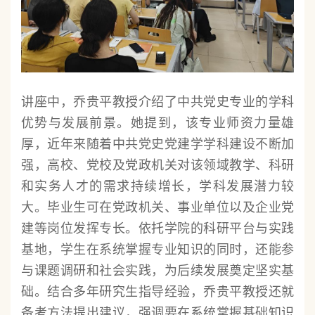
讲座中，乔贵平教授介绍了中共党史专业的学科
优势与发展前景。她提到，该专业师资力量雄
厚，近年来随着中共党史党建学学科建设不断加
强，高校、党校及党政机关对该领域教学、科研
和实务人才的需求持续增长，学科发展潜力较
大。毕业生可在党政机关、事业单位以及企业党
建等岗位发挥专长。依托学院的科研平台与实践
基地，学生在系统掌握专业知识的同时，还能参
与课题调研和社会实践，为后续发展奠定坚实基
础。结合多年研究生指导经验，乔贵平教授还就
备考方法提出建议，强调要在系统掌握基础知识