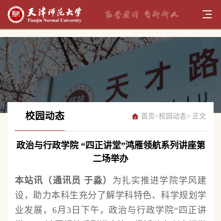
校园动态
首页
>
校园动态
> 正文
政治与行政学院 “四正讲堂”鸿雁领航系列讲座第
二场举办
本站讯（通讯员 于淼）
为扎实推进学院学风建
设，助力本科生充分了解学科特色、科学规划学
业发展，6月3日下午，政治与行政学院“四正讲