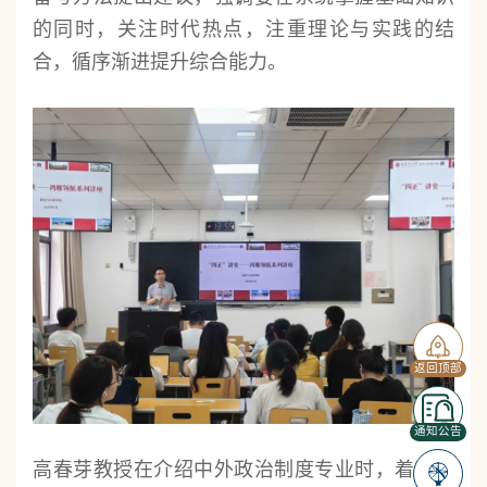
的同时，关注时代热点，注重理论与实践的结
合，循序渐进提升综合能力。
返回顶部
通知公告
高春芽教授在介绍中外政治制度专业时，着重讲