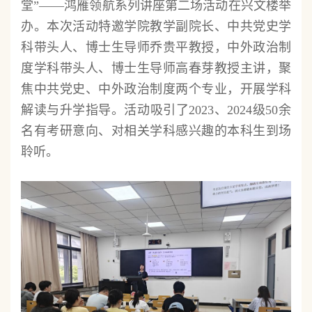
堂”——鸿雁领航系列讲座第二场活动在兴文楼举
办。本次活动特邀学院教学副院长、中共党史学
科带头人、博士生导师乔贵平教授，中外政治制
度学科带头人、博士生导师高春芽教授主讲，聚
焦中共党史、中外政治制度两个专业，开展学科
解读与升学指导。活动吸引了2023、2024级50余
名有考研意向、对相关学科感兴趣的本科生到场
聆听。