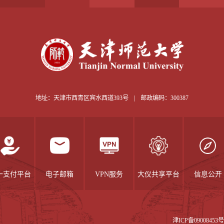
地址：天津市西青区宾水西道393号
|
邮政编码：300387
一支付平台
电子邮箱
VPN服务
大仪共享平台
信息公开
津ICP备09008453号