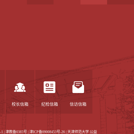
校长信箱
纪检信箱
信访信箱
-1
|
津教备0385号
| 津ICP备09008453号-26 | 天津师范大学.公益