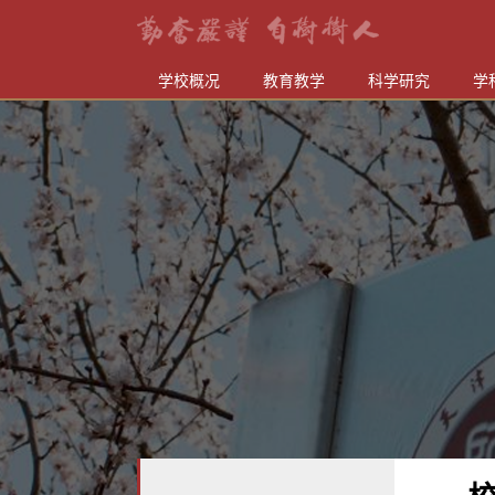
学校概况
教育教学
科学研究
学