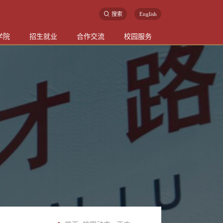
搜索
English
学院
招生就业
合作交流
校园服务