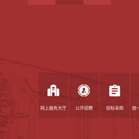
网上服务大厅
公开招聘
招标采购
统