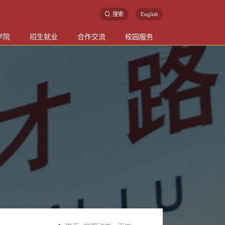
搜索
English
学院
招生就业
合作交流
校园服务