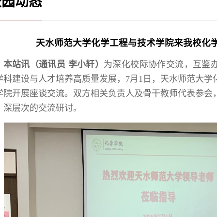
校园动态
天水师范大学化学工程与技术学院来我校化
本站讯（通讯员 李小轩）
为深化校际协作交流，互鉴
学科建设与人才培养高质量发展，7月1日，天水师范大学
学院开展座谈交流。双方相关负责人及骨干教师代表参会
、深层次的交流研讨。