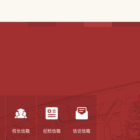
校长信箱
纪检信箱
信访信箱