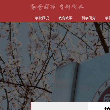
学校概况
教育教学
科学研究
学