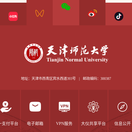
地址：天津市西青区宾水西道393号
|
邮政编码：300387
一支付平台
电子邮箱
VPN服务
大仪共享平台
信息公开