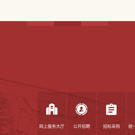
网上服务大厅
公开招聘
招标采购
统