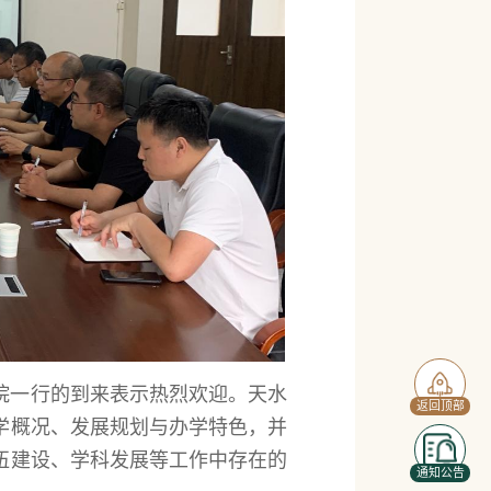
院一行的到来表示热烈欢迎。天水
返回顶部
学概况、发展规划与办学特色，并
伍建设、学科发展等工作中存在的
通知公告