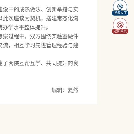
建设中的成熟做法、创新举措与实
服务大厅
以此次座谈为契机，搭建常态化沟
院办学水平整体提升。
返回首页
考察过程中，双方围绕实验室硬件
交流，相互学习先进管理经验与建
建了两院互帮互学、共同提升的良
编辑：夏然