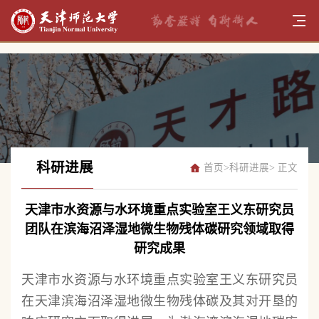
科研进展
首页
>
科研进展
> 正文
天津市水资源与水环境重点实验室王义东研究员
团队在滨海沼泽湿地微生物残体碳研究领域取得
研究成果
天津市水资源与水环境重点实验室王义东研究员
在天津滨海沼泽湿地微生物残体碳及其对开垦的