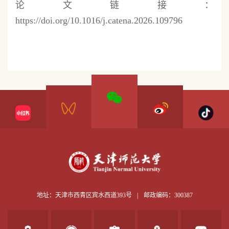
论文链接：
https://doi.org/10.1016/j.catena.2026.109796
地址：天津市西青区宾水西道393号
|
邮政编码：300387