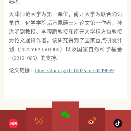
参考。
天津师范大学为第一单位，南开大学为联合通讯
单位。化学学院垢万昆硕士为论文第一作者，孙
洪明副教授、李程鹏教授和南开大学程方益教授
为论文通讯作者。该研究得到了国家重点研发计
划（2022YFA1504000）以及国家自然科学基金
（22121005）的支持。
论文链接：
https://doi.org/10.1002/anie.8549669