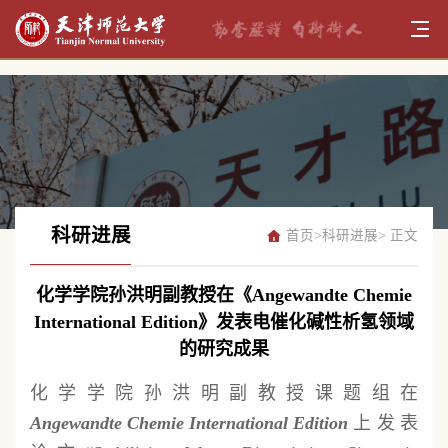
科研进展
首页
>
科研进展
> 正文
化学学院孙洪明副教授在《Angewandte Chemie
International Edition》发表电催化碱性析氢领域
的研究成果
化学学院孙洪明副教授课题组在
Angewandte Chemie International Edition
上发表